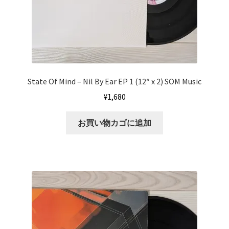
State Of Mind – Nil By Ear EP 1 (12″ x 2) SOM Music
¥
1,680
お買い物カゴに追加