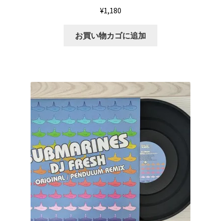
¥
1,180
お買い物カゴに追加