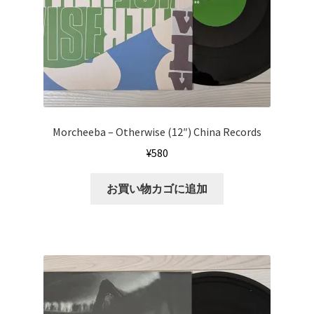
Morcheeba ‎– Otherwise (12″) China Records
¥
580
お買い物カゴに追加