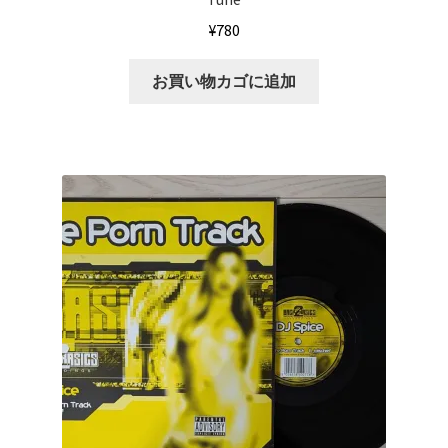
¥
780
お買い物カゴに追加