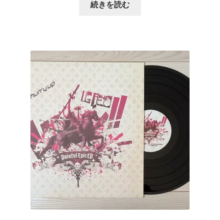
続きを読む