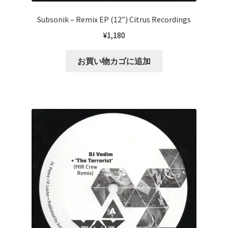
Subsonik – Remix EP (12″) Citrus Recordings
¥
1,180
お買い物カゴに追加