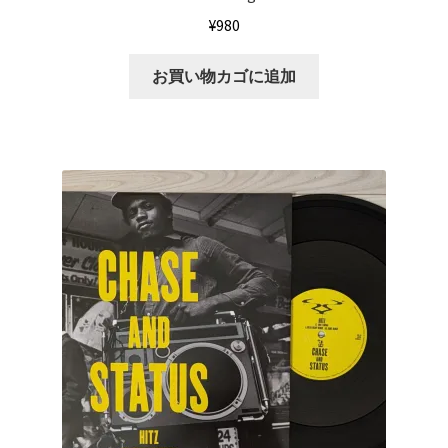
¥
980
お買い物カゴに追加