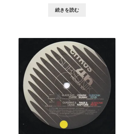
続きを読む