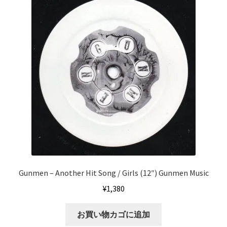
Gunmen – Another Hit Song / Girls (12″) Gunmen Music
¥
1,380
お買い物カゴに追加