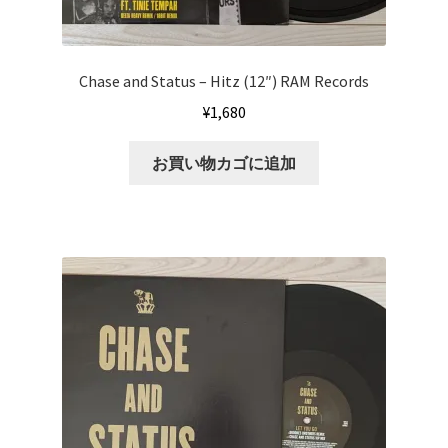
Chase and Status ‎– Hitz (12″) RAM Records
¥
1,680
お買い物カゴに追加