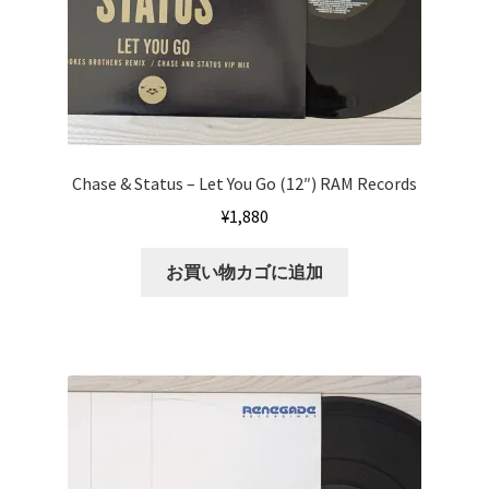
Chase & Status ‎– Let You Go (12″) RAM Records
¥
1,880
お買い物カゴに追加