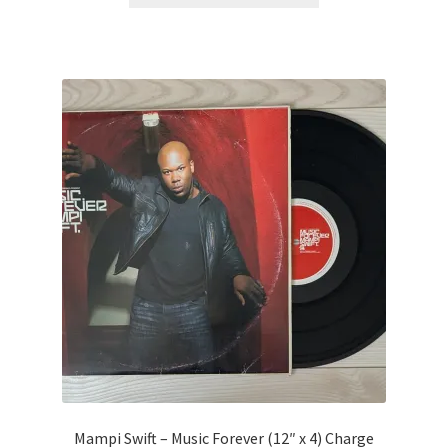
Mampi Swift – Music Forever (12″ x 4) Charge