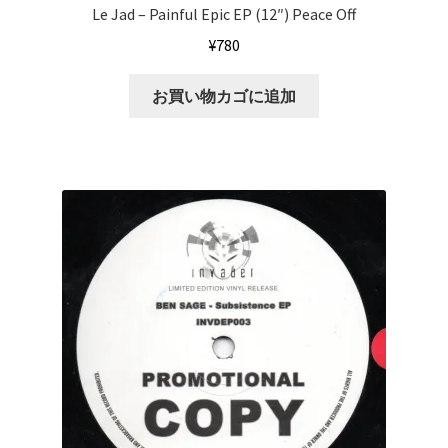
Le Jad ‎– Painful Epic EP (12″) Peace Off
¥
780
お買い物カゴに追加