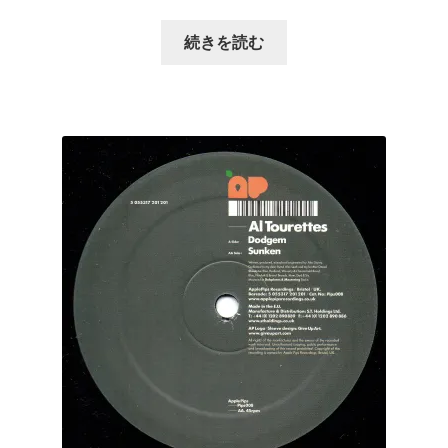
続きを読む