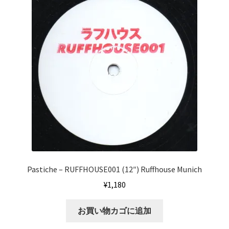
Pastiche – RUFFHOUSE001 (12″) Ruffhouse Munich
¥
1,180
お買い物カゴに追加