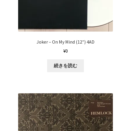
Joker – On My Mind (12″) 4AD
¥
0
続きを読む