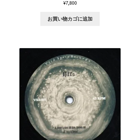
¥
7,800
お買い物カゴに追加