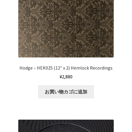
Hodge – HEK025 (12″ x 2) Hemlock Recordings
¥
2,880
お買い物カゴに追加