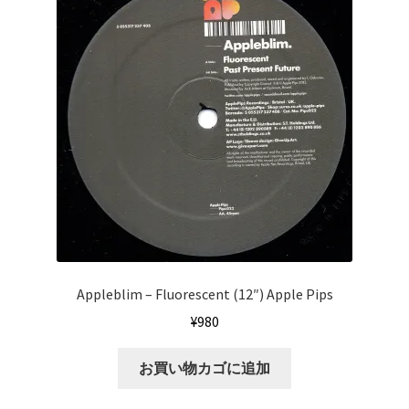
Appleblim ‎– Fluorescent (12″) Apple Pips
¥
980
お買い物カゴに追加