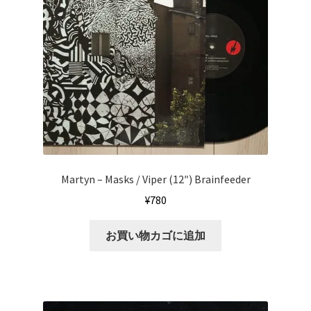
Martyn ‎– Masks / Viper (12″) Brainfeeder
¥
780
お買い物カゴに追加