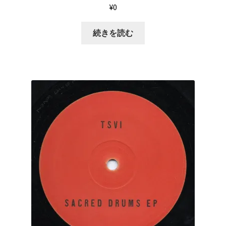
¥
0
続きを読む