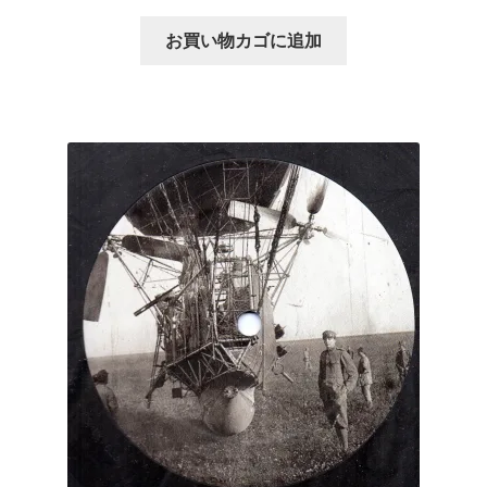
お買い物カゴに追加