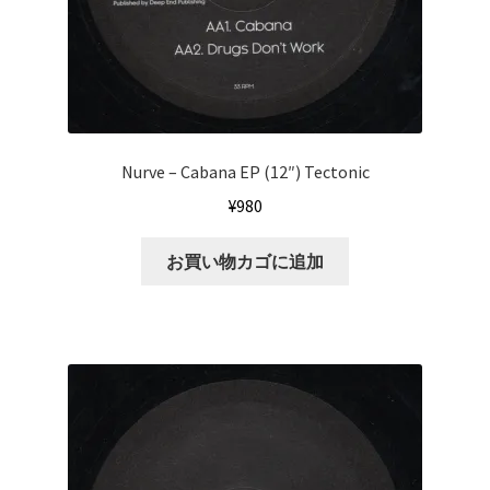
Nurve ‎– Cabana EP (12″) Tectonic
¥
980
お買い物カゴに追加