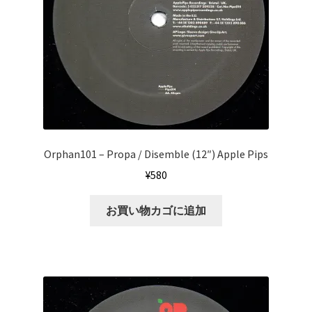
Orphan101 ‎– Propa / Disemble (12″) Apple Pips
¥
580
お買い物カゴに追加