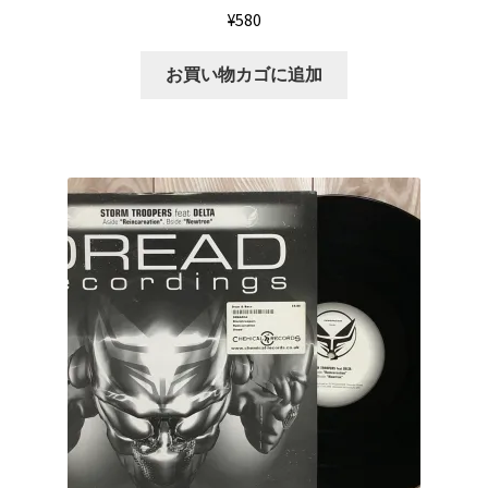
¥
580
お買い物カゴに追加