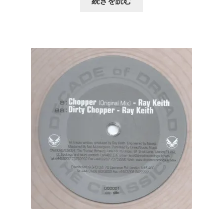
続きを読む