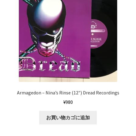
Armagedon ‎– Nina’s Rinse (12″) Dread Recordings
¥
980
お買い物カゴに追加