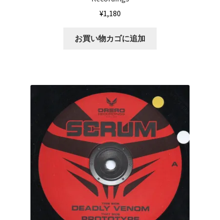
¥
1,180
お買い物カゴに追加