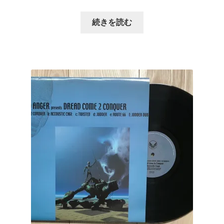
続きを読む