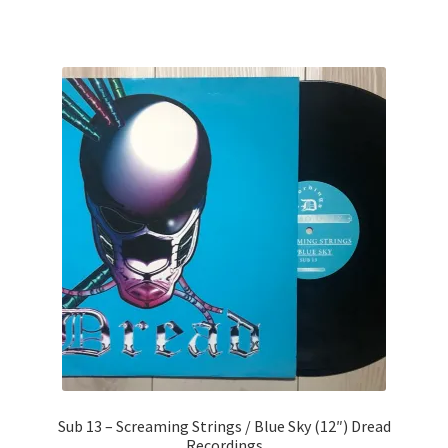
Sub 13 ‎– Screaming Strings / Blue Sky (12″) Dread
Recordings