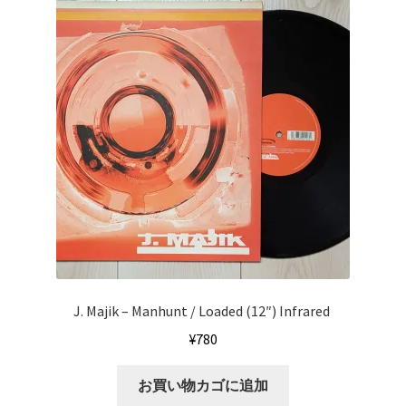
J. Majik ‎– Manhunt / Loaded (12″) Infrared ‎
¥
780
お買い物カゴに追加