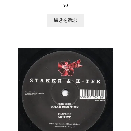
¥
0
続きを読む