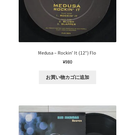
Medusa – Rockin’ It (12″) Flo ‎
¥
980
お買い物カゴに追加