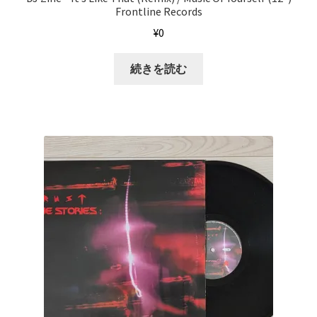
Frontline Records
¥
0
続きを読む