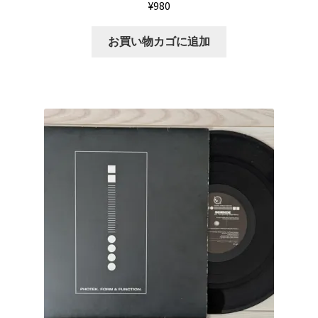
¥
980
お買い物カゴに追加