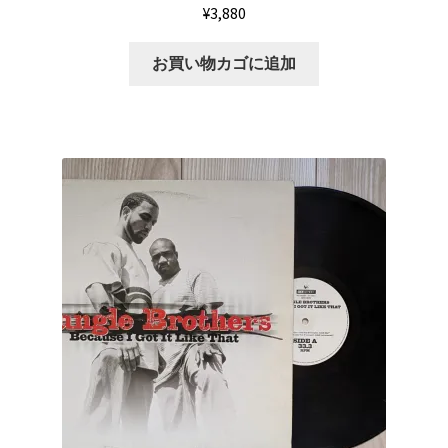
¥
3,880
お買い物カゴに追加