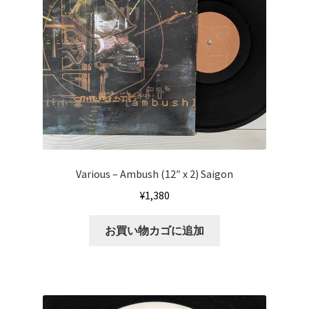
Various – Ambush (12″ x 2) Saigon
¥
1,380
お買い物カゴに追加