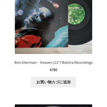
Bim Sherman ‎– Heaven (12″) Mantra Recordings
¥
780
お買い物カゴに追加