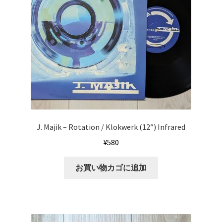
J. Majik ‎– Rotation / Klokwerk (12″) Infrared
¥
580
お買い物カゴに追加