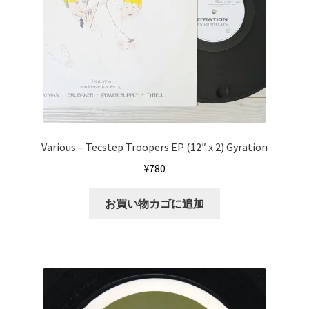
Various ‎– Tecstep Troopers EP (12″ x 2) Gyration
¥
780
お買い物カゴに追加