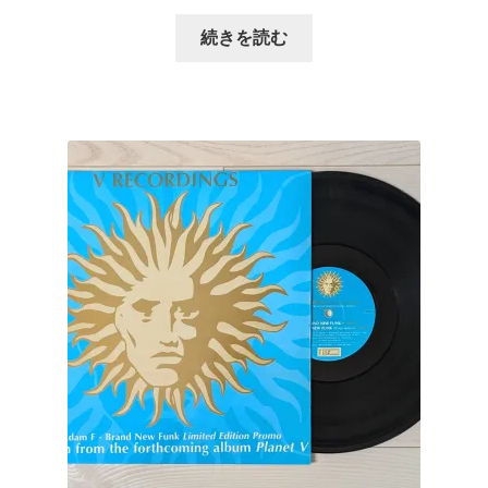
続きを読む