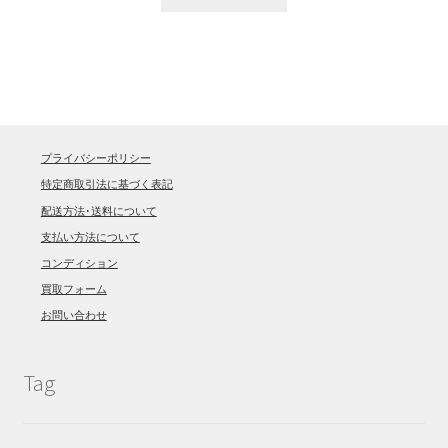
プライバシーポリシー
特定商取引法に基づく表記
配送方法･送料について
支払い方法について
コンディション
買取フォーム
お問い合わせ
Tag