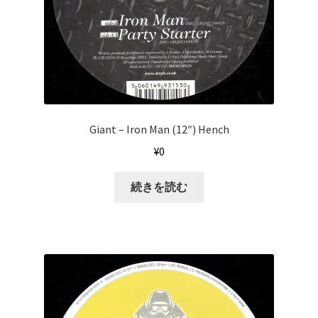
Giant – Iron Man (12″) Hench
¥
0
続きを読む