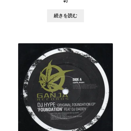
¥
0
続きを読む