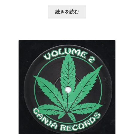
続きを読む