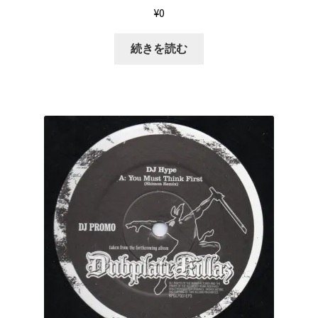
¥
0
続きを読む