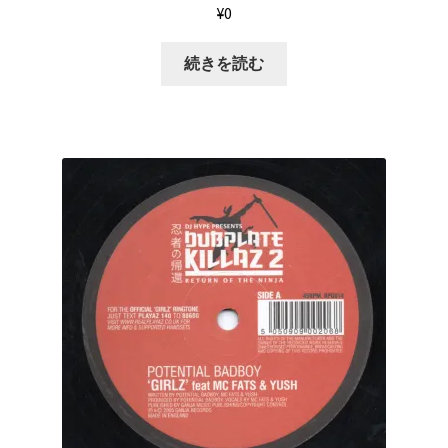
¥
0
続きを読む