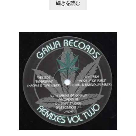
続きを読む